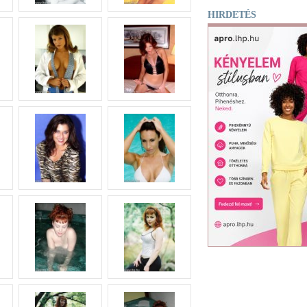
HIRDETÉS