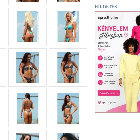
HIRDETÉS