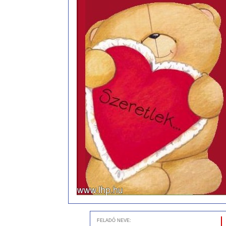
FELADÓ NEVE: