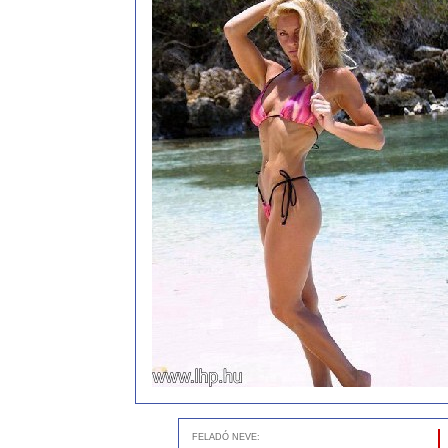
FELADÓ NEVE: