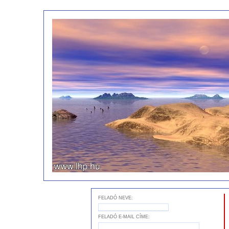
FELADÓ NEVE:
FELADÓ E-MAIL CÍME: