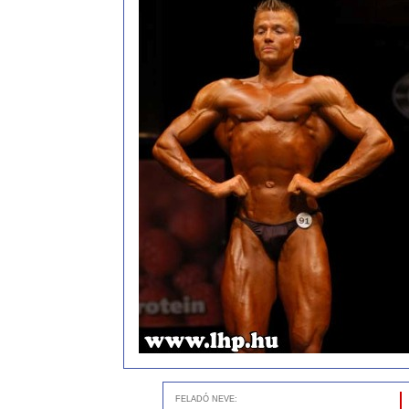
FELADÓ NEVE: