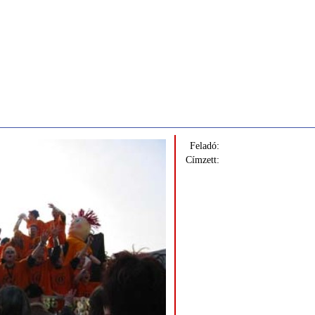
Feladó:
Címzett: